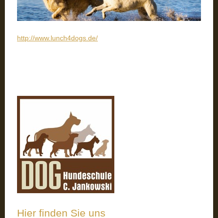
http://www.lunch4dogs.de/
Hier finden Sie uns